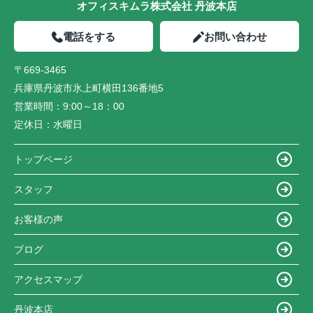
オフィスキムラ株式会社 丹波本店
電話をする
お問い合わせ
〒669-3465
兵庫県丹波市氷上町横田136番地5
営業時間：
9:00～18：00
定休日：
水曜日
トップページ
スタッフ
お客様の声
ブログ
アクセスマップ
丹波本店