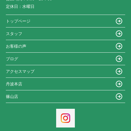
定休日：
水曜日
トップページ
スタッフ
お客様の声
ブログ
アクセスマップ
丹波本店
篠山店