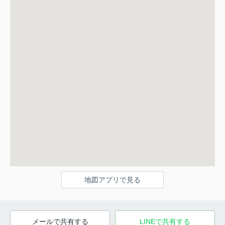
地図アプリで見る
メールで共有する
LINEで共有する