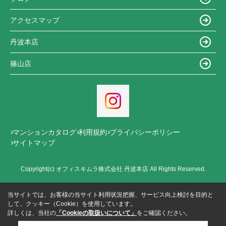
アクセスマップ
丹波本店
篠山店
マンションカタログ
利用規約
プライバシーポリシー
サイトマップ
Copyright(c) オフィスキムラ株式会社 丹波本店 All Rights Reserved.
当サイトでは、お客様の当サイト利用状況把握、サービス向上検討を目的と
して、クッキー（Cookie）を使用しています。
詳しくは、当社の
「Cookieの取扱いについて」
をご確認ください。