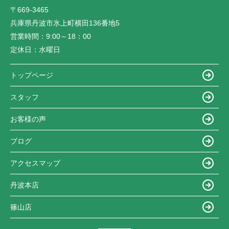
〒669-3465
兵庫県丹波市氷上町横田136番地5
営業時間：
9:00～18：00
定休日：
水曜日
トップページ
スタッフ
お客様の声
ブログ
アクセスマップ
丹波本店
篠山店