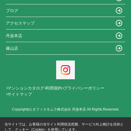
ブログ
アクセスマップ
丹波本店
篠山店
マンションカタログ
利用規約
プライバシーポリシー
サイトマップ
Copyright(c) オフィスキムラ株式会社 丹波本店 All Rights Reserved.
当サイトでは、お客様の当サイト利用状況把握、サービス向上検討を目的と
して、クッキー（Cookie）を使用しています。