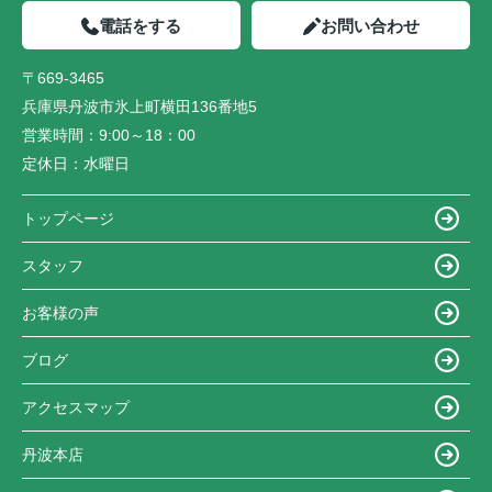
電話をする
お問い合わせ
〒669-3465
兵庫県丹波市氷上町横田136番地5
営業時間：
9:00～18：00
定休日：
水曜日
トップページ
スタッフ
お客様の声
ブログ
アクセスマップ
丹波本店