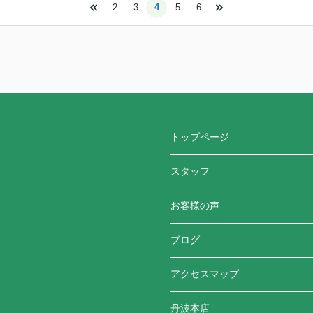
2
3
4
5
6
トップページ
スタッフ
お客様の声
ブログ
アクセスマップ
丹波本店