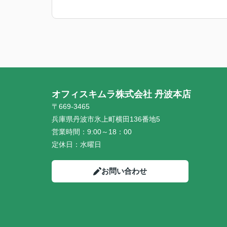
オフィスキムラ株式会社 丹波本店
〒669-3465
兵庫県丹波市氷上町横田136番地5
営業時間：
9:00～18：00
定休日：
水曜日
お問い合わせ