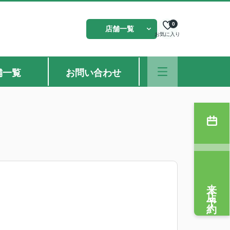
0
店舗一覧
お気に入り
舗一覧
お問い合わせ
来店予約