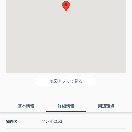
地図アプリで見る
基本情報
詳細情報
周辺環境
ソレイユ51
物件名