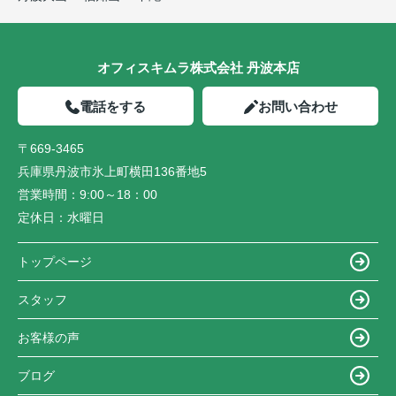
オフィスキムラ株式会社 丹波本店
電話をする
お問い合わせ
〒669-3465
兵庫県丹波市氷上町横田136番地5
営業時間：
9:00～18：00
定休日：
水曜日
トップページ
スタッフ
お客様の声
ブログ