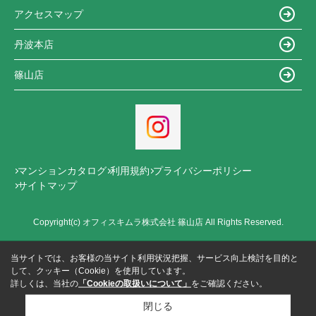
アクセスマップ
丹波本店
篠山店
マンションカタログ
利用規約
プライバシーポリシー
サイトマップ
Copyright(c) オフィスキムラ株式会社 篠山店 All Rights Reserved.
当サイトでは、お客様の当サイト利用状況把握、サービス向上検討を目的と
して、クッキー（Cookie）を使用しています。
詳しくは、当社の
「Cookieの取扱いについて」
をご確認ください。
閉じる