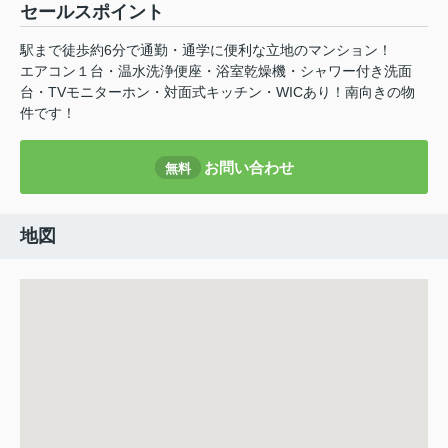
セールスポイント
駅まで徒歩約6分で通勤・通学に便利な立地のマンション！
エアコン１台・温水洗浄便座・浴室乾燥機・シャワー付き洗面
台・TVモニターホン・対面式キッチン・WICあり！南向きの物
件です！
お問い合わせ
無料
地図