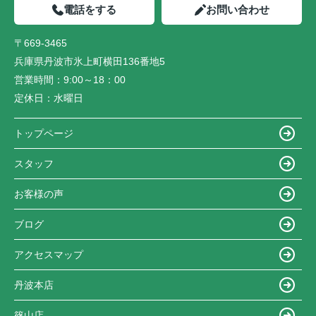
電話をする
お問い合わせ
〒669-3465
兵庫県丹波市氷上町横田136番地5
営業時間：
9:00～18：00
定休日：
水曜日
トップページ
スタッフ
お客様の声
ブログ
アクセスマップ
丹波本店
篠山店