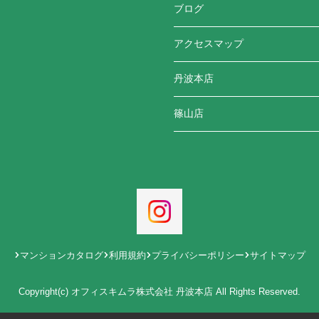
ブログ
アクセスマップ
丹波本店
篠山店
マンションカタログ
利用規約
プライバシーポリシー
サイトマップ
Copyright(c) オフィスキムラ株式会社 丹波本店 All Rights Reserved.