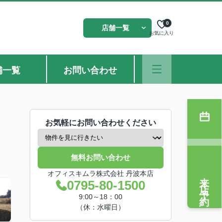
0
店舗一覧
お気に入り
舗一覧
お問い合わせ
お気軽にお問い合わせください
無料お問い合わせ
オフィスキムラ株式会社 丹波本店
来店予約
0795-80-1500
9:00～18：00
（休：水曜日）