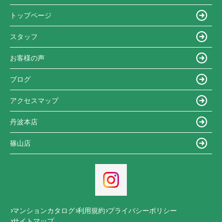
トップページ
スタッフ
お客様の声
ブログ
アクセスマップ
丹波本店
篠山店
マンションカタログ
利用規約
プライバシーポリシー
サイトマップ