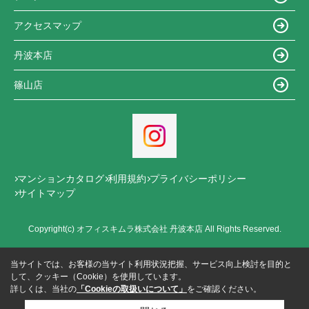
アクセスマップ
丹波本店
篠山店
マンションカタログ
利用規約
プライバシーポリシー
サイトマップ
Copyright(c) オフィスキムラ株式会社 丹波本店 All Rights Reserved.
当サイトでは、お客様の当サイト利用状況把握、サービス向上検討を目的と
して、クッキー（Cookie）を使用しています。
詳しくは、当社の
「Cookieの取扱いについて」
をご確認ください。