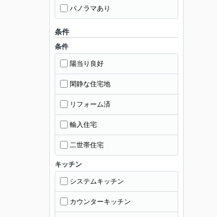
パノラマあり
条件
条件
陽当り良好
閑静な住宅地
リフォーム済
輸入住宅
二世帯住宅
キッチン
システムキッチン
カウンターキッチン