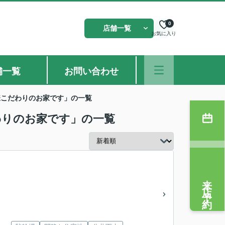
0
店舗一覧
お気に入り
舗一覧
お問い合わせ
様こだわりのお家です」の一覧
わりのお家です」の一覧
来店予約