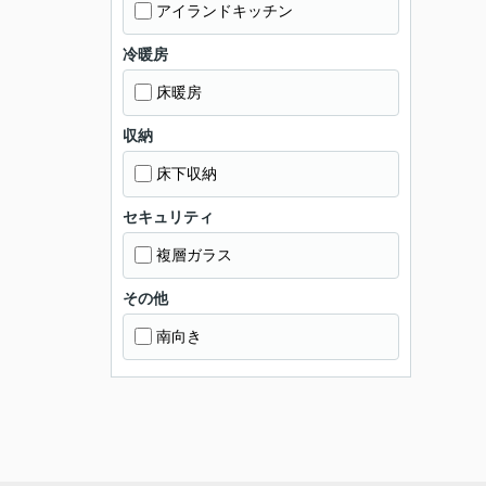
アイランドキッチン
冷暖房
床暖房
収納
床下収納
セキュリティ
複層ガラス
その他
南向き