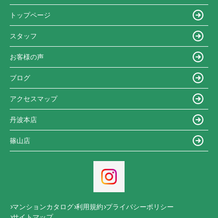
トップページ
スタッフ
お客様の声
ブログ
アクセスマップ
丹波本店
篠山店
マンションカタログ
利用規約
プライバシーポリシー
サイトマップ