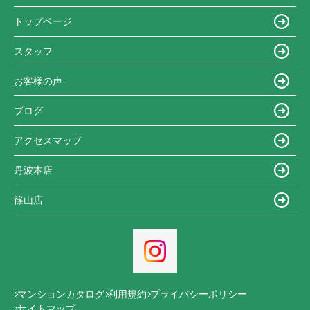
トップページ
スタッフ
お客様の声
ブログ
アクセスマップ
丹波本店
篠山店
マンションカタログ
利用規約
プライバシーポリシー
サイトマップ